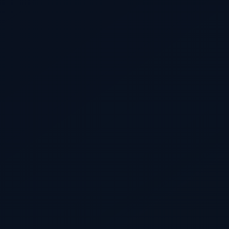
此次比赛期间还将穿插
花车巡游、现场表演、
嘉年华、骑游等活动
黄石已多次承办“环中赛”分赛段
第1次承办 ? 黄石
2015年10月5日，2015环中国国际公路自行车赛第一阶
段第三赛段在黄石举行。4支中国车队、18支外国车队，运动员
共220人现身黄石市人民广场的起点，开始七圈的骑行比赛。
据了解，此次赛段全程125.6公里，历时2小时38分44
秒。最终，来自荷兰国家队的约希·埃里尔森（Johim Ariesen）
在终点冲刺中拔得头筹赢得该赛段冠军。
第2次承办 ? 阳新