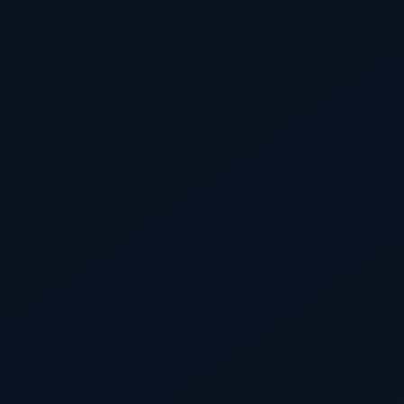
737
人参与，
2
条评论
陈梅华
于 2025-05-15 11:15:55
回复
客服态度很好，发货也很快，体验非常满意。 这个产品
真的太棒了，用起来非常顺手，强烈推荐给大家！
李艳泽
于 2025-02-23 21:17:19
回复
Absolutely love this product! It's exactly what I needed a