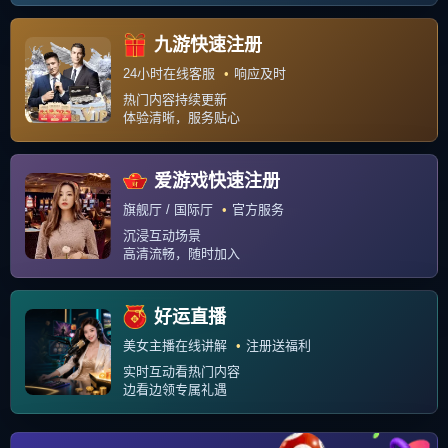
什么是
英雄联盟
“环中赛”？
（2017环中国国际公路自行车赛宣传片）
环中国国际公路自行车赛是
爱游戏
一项由中国自行车
运动协会主办的
LoL
公路自行车大赛，首届比赛于2010年举
办。
自创办以来，赛事已走过中国12个省、直辖市，共61
座城市，吸引了来自世界五大洲83个国家700余名职业车手参
赛。目前，该赛事已经成为继环法、环西、环意三大赛事之后
竞赛天数世界第四、亚洲第一的国际公路自行车赛。
2017环中国国际公路自行车赛
已于9月10日正式拉开大幕