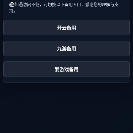
?大圈将途经金湖大道、英才学校、大冶北站、高铁大
道、行政服务中心、罗家桥大道、钟山大道、迪峰集团、长乐
大道、汉龙汽车、红星美凯龙、欧贝莎国际商城、七里界路、
金湖大道、滨湖学校、蔚蓝港湾等地段。