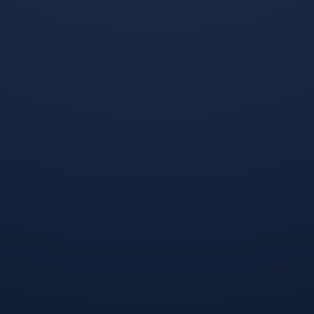
ice. Very happy with my purchase. This is my third time ordering from t
，强烈推荐给大家！ 这个产品真的太棒了，用起来非常顺手，强烈推荐