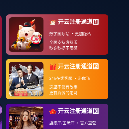
他
对
BA
73
166
18
文章
标签
分类
推荐文章