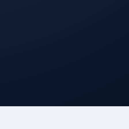
压力陡增
(4)
球探报告显示潜力
(5)
细节引发关注
(2)
轮换策略成焦点
(3)
更衣室稳定
(2)
赛程密集仍需轮换
(3)
数据趋势出现新变化
(4)
集结日体能课后
(2)
GebiLaoli