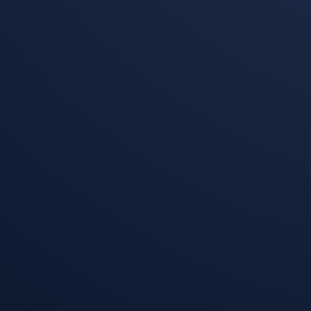
668
人参与，
3
条评论
何磊成
于 2025-05-07 04:36:23
回复
Fast shipping and great customer serv
seller, and they never disappoint.
赵倩安
于 2024-12-07 03:41:32
回复
这个产品真的太棒了，用起来非常顺手