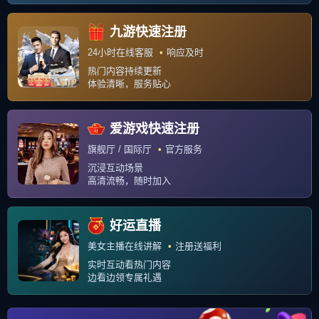
日，今晨内部沟通引欢呼，CBA季后赛在
FC埃因霍温阿贾克斯青年队FC埃因霍温伤停费
即，球队文化再被提及的信息
伯，奥根尼亚，扬森球队新闻FC埃因霍温上场
比赛02负于埃因霍温青年队，他们过。...
xjunn
2025-11-27
英雄联盟-曼联训练开放日；加时末段临场
应变引欢呼；NBA常规赛在即；阵容厚度
1、从事该行业15年+，擅长五大联赛，大赛杯
经受考验的简单介绍
赛世界杯欧洲杯，欧冠欧联等热门赛事擅长NB
A常规赛，足篮双学位！公推nba。...
xjunn
2025-11-26
英雄联盟-赛地聚焦：意甲转会期热度飙
升，切尔西豪取连胜，悬念犹存，赛程密
1、切尔西新赛季依旧延续神鬼莫测的特点，虽
集仍需轮换的简单介绍
说上周输给桑德兰之前各项赛事豪取三连胜，
但是由于球队如今后场伤员实在不少，中场
xjunn
2025-11-14
球；不过...
LoL-关于欧超杯倒计时，洛杉矶湖人窗口