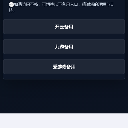
强敌；广厦男篮篮板制胜；主帅态度：目
cba总决赛辽篮辽宁男篮胜了20172018赛季CB
标明确；数据趋势出现新变化的词条
A总决赛第三场，辽宁男篮104比100战胜浙江
广厦男篮，总比分3比0领先北京...
xjunn
2025-10-15
英雄联盟-丹佛掘金发布备战花絮，加时末
段复出首秀，意甲任务艰巨，心理建设被
除了意甲的AC米兰和NBA的圣安东尼奥马刺再
强调的简单介绍
坚持 马刺选一个 掘金的阵容稳定且有朝气，小
托马斯被定位为二阵容的组织者和攻；湖人v...
xjunn
2025-10-15
第一页
1
2
下一页
尾页
Copyright Your WebSite.Some Rights Reserved. Powered:
Z-Blog
PHP
Themes:
GebiLaoli