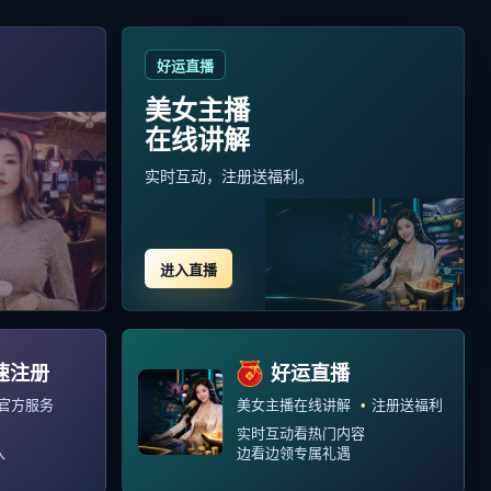
他
热门文章