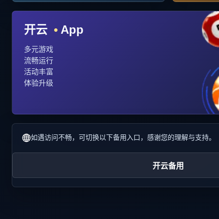
开云-关于NBA常规赛今晨再迎
——压力陡增，球队文化再被提及
1、加时赛的第112分钟，罗纳德科曼利用定位
萨球迷心中最大的功臣，两名荷兰人也凭...
xjunn
2025-10-15