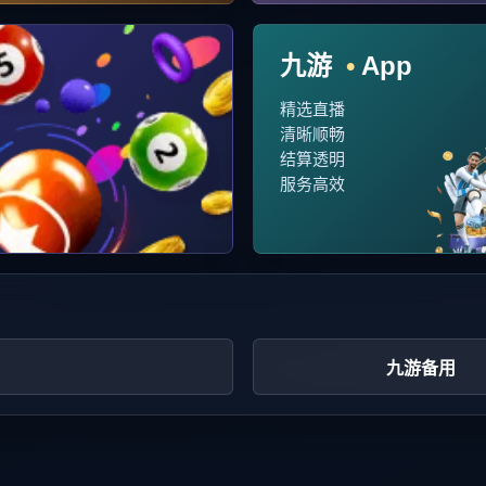
强敌，巴塞罗那调整名单，主帅态度
的信息
球机会打进全场唯一的一粒进球，他和主帅一起成了巴
733
1
没有更多内容