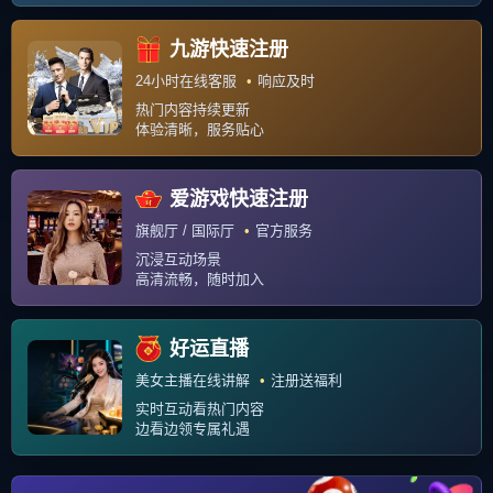
理解。我们秉持公平、公正、透明的原则，确保每一位玩家都
能在安全可靠的环境中体验英雄联盟S15竞赛的魅力。
我们的团队由资深电竞专家、数据分析师和技术工程师组成，
专注于英雄联盟S15竞赛的数据分析与优化。通过与开云、九
游、爱游戏等知名电竞平台合作，我们整合权威赛事资讯和实
时数据，为玩家提供专业的英雄联盟投注建议和参考。平台不
仅关注比赛结果，还涵盖战队策略、选手状态及局势分析，帮
助用户在每一次英雄联盟投注中做出更科学的决策。无论你是
参与LoL比赛竞猜，还是体验英雄联盟电竞的娱乐性，我们都致
力于为你提供丰富、专业的服务体验。
我们的使命是成为全球英雄联盟电竞爱好者的首选平台，让每
一位用户都能在安全、专业、便捷的环境中享受LoL的精彩。我
们深知电竞不仅是一项竞技运动，更是一种文化和社群互动方
式。通过我们的平台，玩家不仅可以参与英雄联盟S15竞赛的投