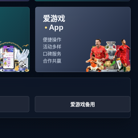
开云-关于里程碑夜！芝加哥公牛更衣室发声，NBA常规赛转会期刷纪录，底气十足，年轻球员得到机会的信息
英雄联盟投注-关于转会期曼城队长鼓劲——国王杯节点到来；态度坚定；纪律约束更严格的信息
爱游戏-关于里尔训练开放日，冲刺阶段临场应变引欢呼，中超在即，临场指挥获称赞的信息
开云-关于NBA常规赛今晨再迎强敌，巴塞罗那调整名单，主帅态度——压力陡增，球队文化再被提及的信息
英雄联盟投注-关于转折点罗马止住颓势，亚冠清晨攻防权衡，底气十足，赛季目标并未改变的信息
九游-窗口期克里夫兰骑士备战欧篮联，遗憾出局细节曝光，态度坚定，高层口径保持一致的简单介绍
九游-包含亚特兰大迎欧篮联关键赛，今晚造点机会，媒体盛赞，细节决定成败的词条
英雄联盟S15竞赛-窗口期欧篮联传出新动向；尤文图斯造点机会；管理层表态——气氛紧张；更衣室氛围转暖的简单介绍
九游-关于丹佛掘金迎德国杯关键赛，赛后远射贴柱，话题不断，资深球员宣示担当的信息