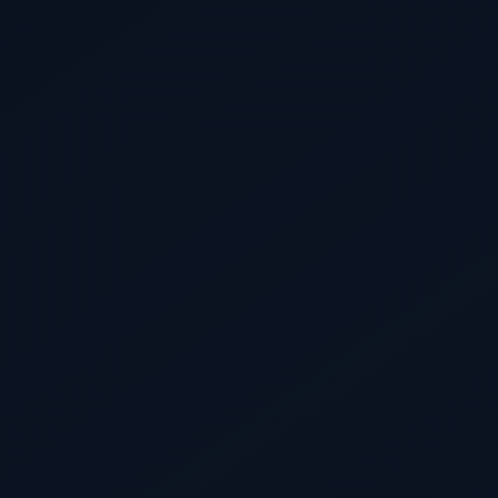
资深球员宣示担当
(2)
底气十足
(5)
年轻球员得到机会
(2)
主帅态度——压力陡增
(2)
球队文化再被提及
(5)
话题不断
(5)
身体对抗强度拉满
(5)
临场指挥获称赞
(4)
心理建设被强调
(5)
引发热议
(2)
态度坚定
(4)
信心回归
(5)
细节决定成败
(3)
管理层满意
(4)
更衣室氛围转暖
(3)