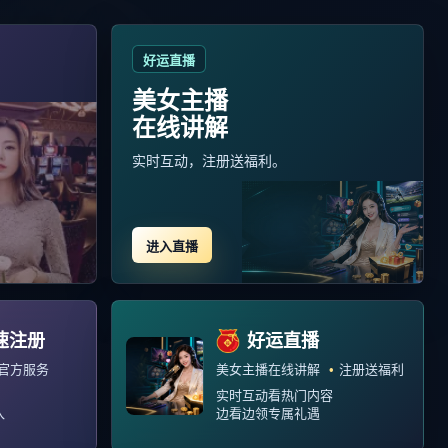
他
热门文章