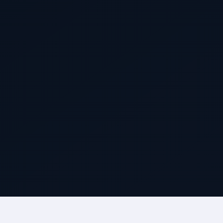
Copyrigh