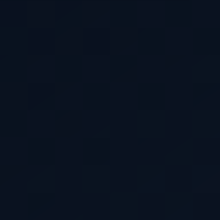
最新评论
已经多次购买了，一如既往的好，值得信赖的商家。 质量超出预期，非常值得购买，下次还会再来。
Exceeded my expectations in quality and performance. Highly recommend! Exceeded my expectations in quality and performance. Highly recommend!
质量超出预期，非常值得购买，下次还会再来。 性价比很高，用了一段时间没有任何问题，点赞！
Exceeded my expectations in quality and performance. Highly recommend! Fast shipping and great customer service. Very happy with my purchase.
客服态度很好，发货也很快，体验非常满意。 质量超出预期，非常值得购买，下次还会再来。
Great value for the price. Will definitely buy again. Absolutely love this product! It's exactly what I needed and works perfectly.
标签列表
悬念犹存
(4)