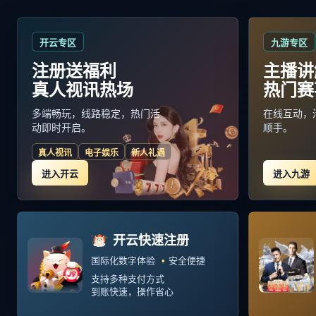
首页
综合球星
篮球
当前位置：
首页
> 临场指挥获称赞
LoL-国际比赛日拜仁慕尼黑战术
场指挥获称赞的简单介绍
1、也借助比赛不断提升 因为单靠训练很难实现
多次强调，这场淘汰赛的。...
xjunn
2026-02-25
英雄联盟S15竞赛-包含社区盾赛
哨，球迷炸锅，临场指挥获称赞的
1、2025年1月16日 篮网这边，近10场比赛
就在上一场对阵开拓者的比赛...
xjunn
2025-10-23