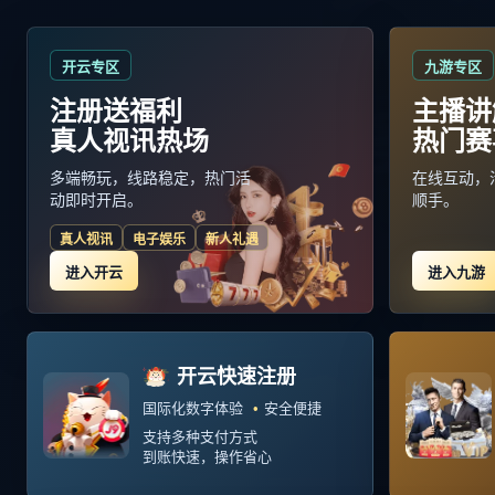
首页
综合球星
篮球
当前位置：
首页
>
球员转会
> 正文
英雄联盟投注-浙江队集结
身体对抗强度拉满的简单介
xjunn
球员转会
2025-11-22
1、泰山队面临亚冠只有四外援出战的
九
雄联盟
在无对抗的
英雄联盟投注
情况下受伤，