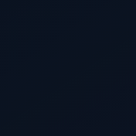
资深球员宣示担当
(2)
底气十足
(5)
ity
年轻球员得到机会
(2)
主帅态度——压力陡增
(2)
球队文化再被提及
(5)
话题不断
(5)
身体对抗强度拉满
(5)
临场指挥获称赞
(4)
心理建设被强调
(5)
引发热议
(2)
态度坚定
(4)
信心回归
(5)
细节决定成败
(3)
管理层满意
(4)
更衣室氛围转暖
(3)
控场能力受关注
(2)