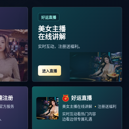
他
，
英
73
166
18
文章
标签
分类
推荐文章