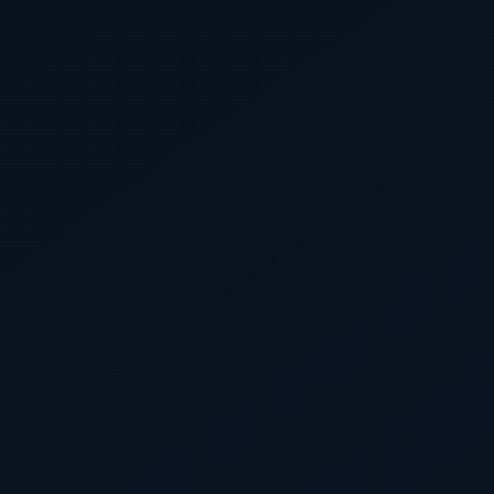
and performance. Highly recommend! Exceeded my expectations in qual