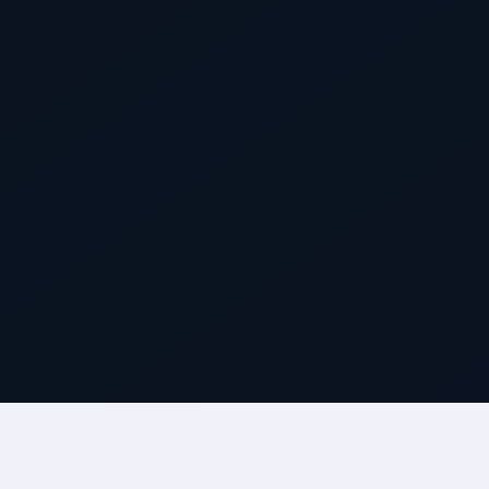
t Your WebSite.Some Rights Reserved. Powered:
Z-BlogPHP
Themes: