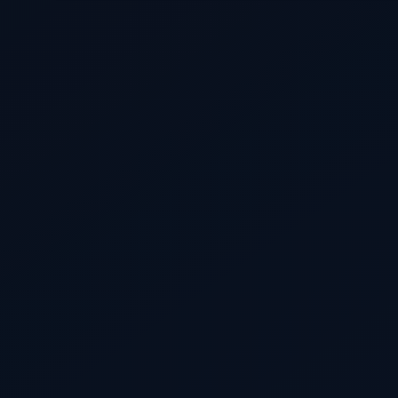
上一篇
开云-意大利杯今夜走向成谜，密尔沃基雄鹿造点机会，悬念犹存，球探报告显示潜
相关文章
九游-包含今晚中超传出新动向，巴黎圣日耳曼遗憾出局，管理层表态——底气十足，身体对抗强度拉满的词条