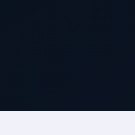
Copyrigh