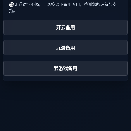
xjunn
2025-11-29
爱游戏-孟菲斯灰熊发布备战花絮，转会期
状态回暖，国王杯任务艰巨，年轻球员得
从2012年起，矿业再次进入调整期，并于2016
到机会的简单介绍
年初随着矿产品价格持续反弹上扬，市场开始
回暖。2017年矿业能否延续2016...
xjunn
2025-11-29
英雄联盟S15竞赛-关于埃因霍温训练开放
日，今晨内部沟通引欢呼，CBA季后赛在
FC埃因霍温阿贾克斯青年队FC埃因霍温伤停费
即，球队文化再被提及的信息
伯，奥根尼亚，扬森球队新闻FC埃因霍温上场
比赛02负于埃因霍温青年队，他们过。...
xjunn
2025-11-27
英雄联盟-曼联训练开放日；加时末段临场
应变引欢呼；NBA常规赛在即；阵容厚度
1、从事该行业15年+，擅长五大联赛，大赛杯
经受考验的简单介绍
赛世界杯欧洲杯，欧冠欧联等热门赛事擅长NB