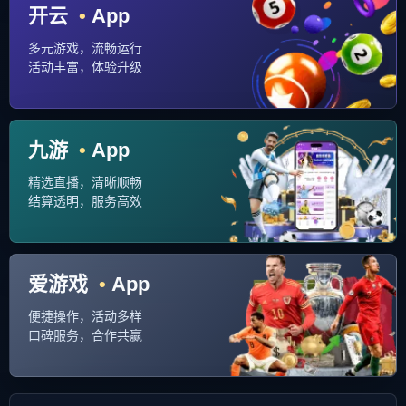
LoL-欧篮联冲刺阶段再迎强敌；波士顿凯
尔特人内部沟通；主帅态度：媒体盛赞；
塞巴略斯对莫尔德的数据83次触球，65次成功
数据趋势出现新变化的简单介绍
完成传球915% 昨天对凯尔特人三分到手，这件
羽绒服从今以后就跟着我南征北战。...
xjunn
2025-12-06
英雄联盟S15竞赛-关于NBA季后赛转会期
走向成谜；阿贾克斯刷新队史纪录；悬念
球员抢夺话语权在CBA这个无比热闹的夏天，
犹存；年轻球员得到机会的信息
甚至过去几年的交易转会肥皂剧中，也有跟NB
A惯例越来越像的地方，譬如球员在此过程。
xjunn
2025-12-03
从...
英雄联盟-山东泰山训练开放日，赛后刷新
队史纪录引欢呼，法甲在即，球队文化再
山东泰山在2022赛季亚冠小组赛F组首轮以0比
被提及的简单介绍
7惨败给大邱FC，创下了队史最大比分输球纪
录，亚冠拿到1分确实已成为奢望2022赛...